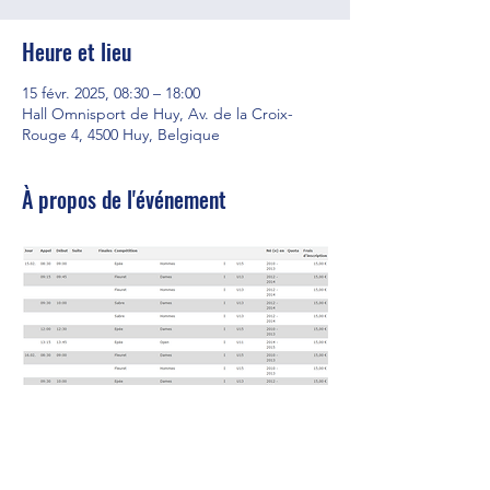
Heure et lieu
15 févr. 2025, 08:30 – 18:00
Hall Omnisport de Huy, Av. de la Croix-
Rouge 4, 4500 Huy, Belgique
À propos de l'événement